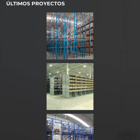
ÚLTIMOS PROYECTOS