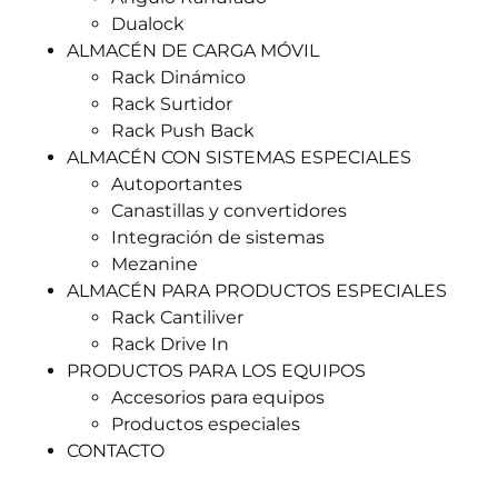
Dualock
ALMACÉN DE CARGA MÓVIL
Rack Dinámico
Rack Surtidor
Rack Push Back
ALMACÉN CON SISTEMAS ESPECIALES
Autoportantes
Canastillas y convertidores
Integración de sistemas
Mezanine
ALMACÉN PARA PRODUCTOS ESPECIALES
Rack Cantiliver
Rack Drive In
PRODUCTOS PARA LOS EQUIPOS
Accesorios para equipos
Productos especiales
CONTACTO