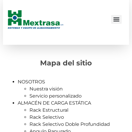
Mapa del sitio
NOSOTROS
Nuestra visión
Servicio personalizado
ALMACÉN DE CARGA ESTÁTICA
Rack Estructural
Rack Selectivo
Rack Selectivo Doble Profundidad
Angulo Ranurado